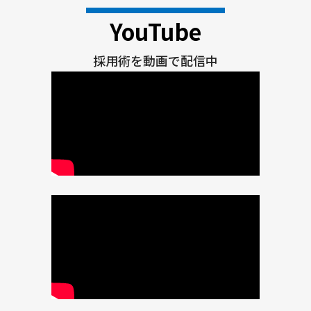
YouTube
採用術を動画で配信中