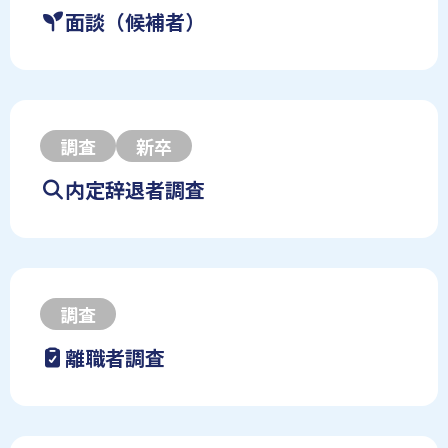
面談（候補者）
調査
新卒
内定辞退者調査
調査
離職者調査