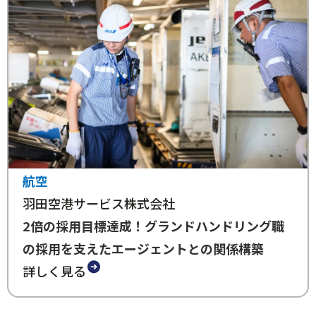
航空
羽田空港サービス株式会社
2倍の採用目標達成！グランドハンドリング職
の採用を支えたエージェントとの関係構築
詳しく見る