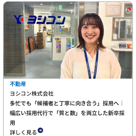
不動産
ヨシコン株式会社
多忙でも「候補者と丁寧に向き合う」採用へ｜
幅広い採用代行で「質と数」を両立した新卒採
用
詳しく見る