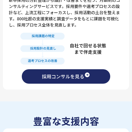
新卒採用の方針整理から設計・改善までを担う、月額制のコ
ンサルティングサービスです。採用要件や選考プロセスの設
計など、上流工程にフォーカスし、採用活動の土台を整えま
す。800社超の支援実績と調査データをもとに課題を可視化
し、採用プロセス全体を見直します。
採用コンサルを見る
豊富な支援内容