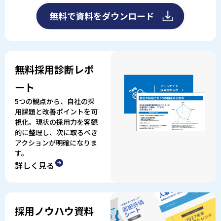
無料採用診断レポ
ート
5つの観点から、自社の採
用課題と改善ポイントを可
視化。現状の採用力を客観
的に整理し、次に取るべき
アクションが明確になりま
す。
詳しく見る
採用ノウハウ資料