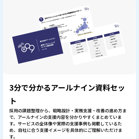
3分で分かるアールナイン資料セッ
ト
採用の課題整理から、戦略設計・実務支援・改善の進め方ま
で、アールナインの支援内容を分かりやすくまとめていま
す。サービスの全体像や実際の支援事例も掲載しているた
め、自社に合う支援イメージを具体的にご理解いただけま
す。