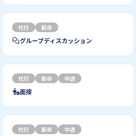
代行
新卒
グループディスカッション
代行
新卒
中途
面接
代行
新卒
中途