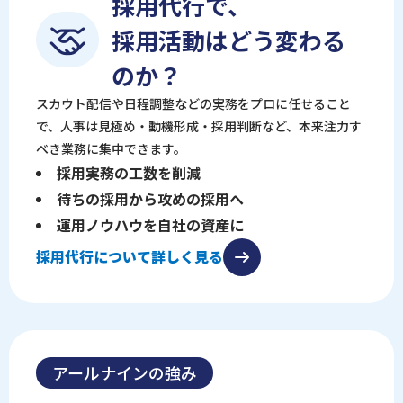
採用代行で、
採用活動はどう変わる
のか？
スカウト配信や日程調整などの実務をプロに任せること
で、人事は見極め・動機形成・採用判断など、本来注力す
べき業務に集中できます。
採用実務の工数を削減
待ちの採用から攻めの採用へ
運用ノウハウを自社の資産に
採用代行について詳しく見る
アールナインの強み