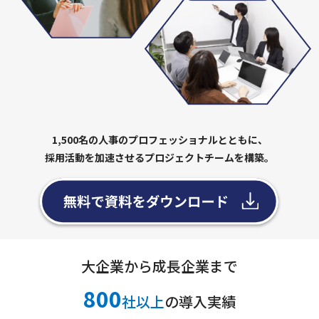
1,500名の人事のプロフェッショナルとともに、
採用活動を加速させるプロジェクトチームを構築。
大企業から成長企業まで
800
社以上
の導入実績