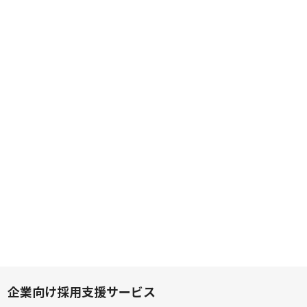
企業向け採用支援サービス