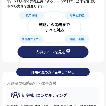
す。プロ人材と弊社社員によるチーム体制で、全体を管理し
ながら実務を推進します。
人事ライトを見る
採用の進め方に苦戦している
月額制の戦略設計・改善支援
新卒採用コンサルティング