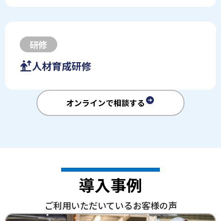
研修
人材育成研修
オンラインで相談する
導入事例
ご利用いただいているお客様の声