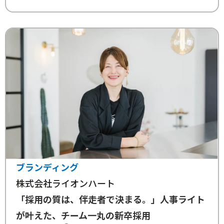
ブランディング
株式会社ライオンハート
「採用の質は、伴走者で決まる。」人事ライト
が叶えた、チーム一丸の新卒採用