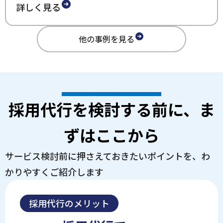
詳しく見る
他の事例を見る
採用代行を検討する前に、ま
ずはここから
サービス検討前に押さえておきたいポイントを、わ
かりやすくご紹介します
採用代行のメリット