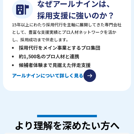
なぜアールナインは、
採用支援に強いのか？
15年以上にわたり採用代行を主軸に展開してきた専門会社
として、豊富な支援実績とプロ人材ネットワークを活か
し、採用成功まで伴走します。
採用代行をメイン事業とするプロ集団
約1,500名のプロ人材と連携
候補者体験まで見据えた伴走支援
アールナインについて詳しく見る
より理解を深めたい方へ