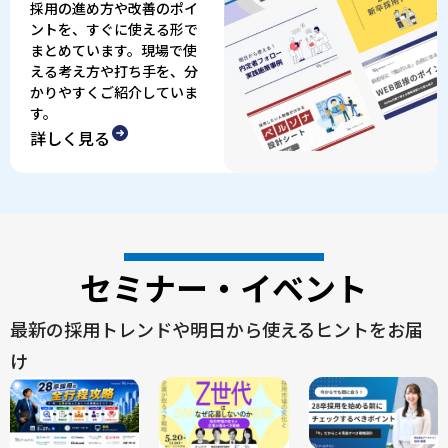
採用の進め方や改善のポイ
ントを、すぐに使える形で
まとめています。現場で使
える考え方や打ち手を、分
かりやすくご紹介していま
す。
詳しく見る
セミナー・イベント
最新の採用トレンドや明日から使えるヒントをお届
け