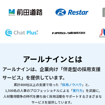
アールナインとは
アールナインは、企業向け「伴走型の採用支援
サービス」を提供しています。
累計800社以上の支援で培った「
採用ノウハウ
」と、
1,500名の人事のプロフェッショナルによる「
実行力
」を武器に,
人材獲得競争の時代を勝ち抜く採用活動をサポートするさまざまな
サービスを提供しています。