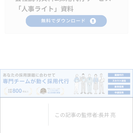
「人事ライト」資料
この記事の監修者:
長井 亮