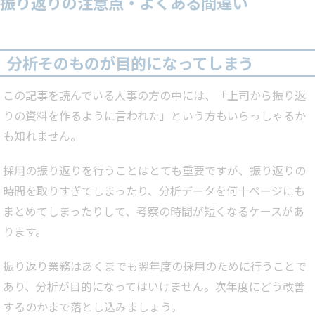
振り返りの注意点・よくある間違い
分析そのものが目的になってしまう
この記事を読んでいる人事の方の中には、「上司から振り返
りの資料を作るように言われた」という方もいらっしゃるか
も知れません。
採用の振り返りを行うことはとても重要ですが、振り返りの
時間を取りすぎてしまったり、分析データを何十ページにも
まとめてしまったりして、考察の時間が短くなるケースがあ
ります。
振り返り業務はあくまでも翌年度の採用のために行うことで
あり、分析が目的になってはいけません。次年度にどう改善
するのかまで落とし込みましょう。