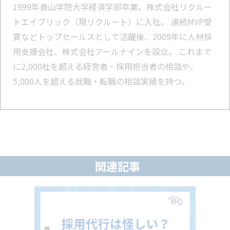
1999年青山学院大学経済学部卒業。株式会社リクルー
トエイブリック（現リクルート）に入社。 連続MVP受
賞などトップセールスとして活躍後、2009年に人材採
用支援会社、株式会社アールナインを設立。 これまで
に2,000社を超える経営者・採用担当者の相談や、
5,000人を超える就職・転職の相談実績を持つ。
関連記事