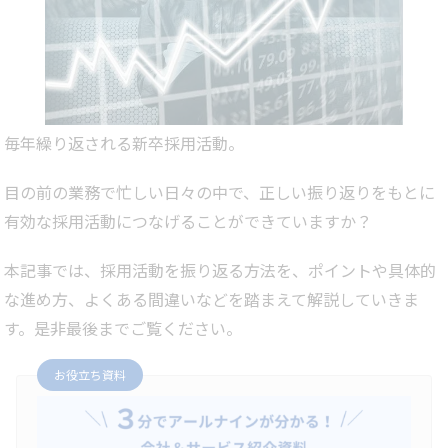
毎年繰り返される新卒採用活動。
目の前の業務で忙しい日々の中で、正しい振り返りをもとに
有効な採用活動につなげることができていますか？
本記事では、採用活動を振り返る方法を、ポイントや具体的
な進め方、よくある間違いなどを踏まえて解説していきま
す。是非最後までご覧ください。
お役立ち資料