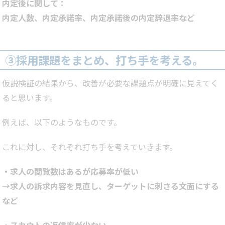
内定後に関して：
内定人数、内定承諾率、内定承諾後の内定辞退率など
③採用課題をまとめ、打ち手を考える。
仮説検証の結果から、改善が必要な課題点が明確に見えてく
ると思います。
例えば、以下のようなものです。
これに対し、それぞれ打ち手を考えていきます。
・求人の閲覧数はあるが応募率が低い
→求人の訴求内容を見直し、ターゲットに刺さる文面にする
など