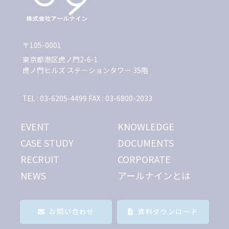
〒105-0001
東京都港区虎ノ門2-6-1
虎ノ門ヒルズ ステーションタワー 35階
TEL : 03-6205-4499 FAX : 03-6800-2033
EVENT
KNOWLEDGE
CASE STUDY
DOCUMENTS
RECRUIT
CORPORATE
NEWS
アールナインとは
お問い合わせ
資料ダウンロード
プライバシーポリシー
情報セキュリティ基本方針