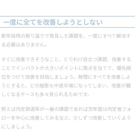
一度に全てを改善しようとしない
新卒採用の振り返りで発見した課題を、一度にすべて解決す
る必要はありません。
すぐに改善できそうなこと、とりわけ目立つ課題、改善する
ことでインパクトが大きいポイントに焦点を当てて、優先順
位をつけて改善を目指しましょう。無理にすべてを改善しよ
うとすると、どの施策も中途半端になってしまい、改善が難
しくなるケースも多々見られるためです。
例えば内定辞退率が一番の課題であれば次年度は内定者フォ
ローを中心に改善してみるなど、少しずつ改善していくよう
にしましょう。