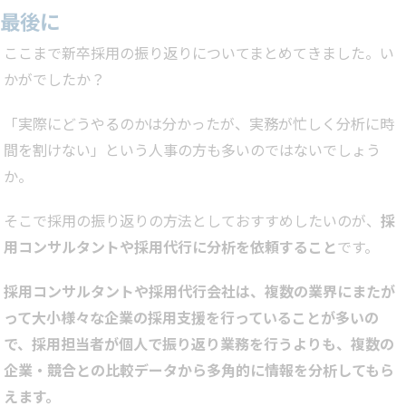
最後に
ここまで新卒採用の振り返りについてまとめてきました。い
かがでしたか？
「実際にどうやるのかは分かったが、実務が忙しく分析に時
間を割けない」という人事の方も多いのではないでしょう
か。
そこで採用の振り返りの方法としておすすめしたいのが、
採
用コンサルタントや採用代行に分析を依頼すること
です。
採用コンサルタントや採用代行会社は、複数の業界にまたが
って大小様々な企業の採用支援を行っていることが多いの
で、採用担当者が個人で振り返り業務を行うよりも、複数の
企業・競合との比較データから多角的に情報を分析してもら
えます。