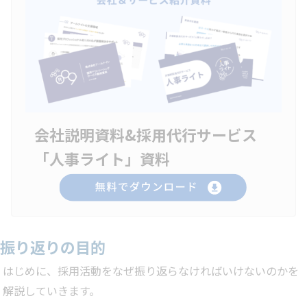
会社説明資料&採用代行サービス
「人事ライト」資料
振り返りの目的
はじめに、採用活動をなぜ振り返らなければいけないのかを
解説していきます。