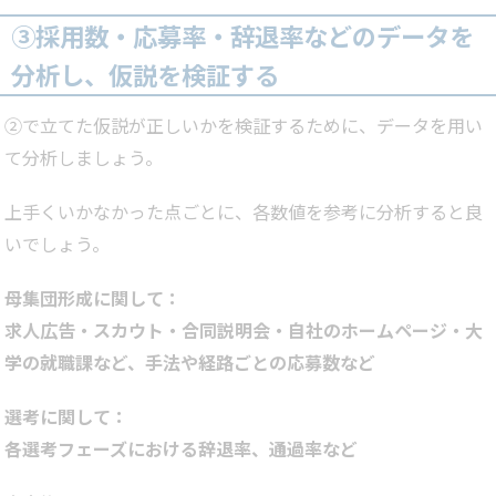
③採用数・応募率・辞退率などのデータを
分析し、仮説を検証する
②で立てた仮説が正しいかを検証するために、データを用い
て分析しましょう。
上手くいかなかった点ごとに、各数値を参考に分析すると良
いでしょう。
母集団形成に関して：
求人広告・スカウト・合同説明会・自社のホームページ・大
学の就職課など、手法や経路ごとの応募数など
選考に関して：
各選考フェーズにおける辞退率、通過率など