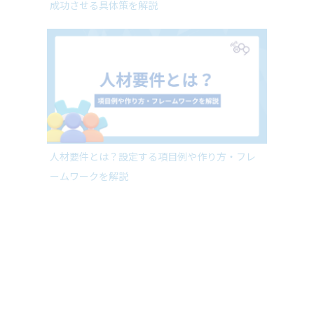
人材要件とは？設定する項目例や作り方・フレ
ームワークを解説