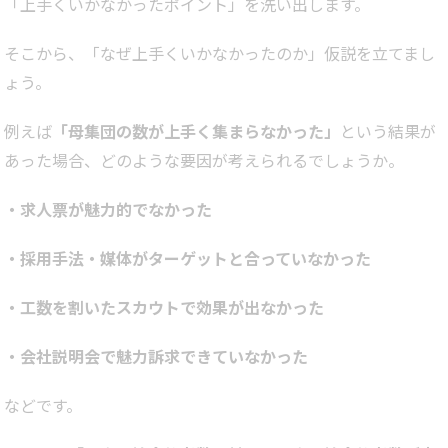
「上手くいかなかったポイント」を洗い出します。
そこから、「なぜ上手くいかなかったのか」仮説を立てまし
ょう。
例えば
「母集団の数が上手く集まらなかった」
という結果が
あった場合、どのような要因が考えられるでしょうか。
・求人票が魅力的でなかった
・採用手法・媒体がターゲットと合っていなかった
・工数を割いたスカウトで効果が出なかった
・会社説明会で魅力訴求できていなかった
などです。