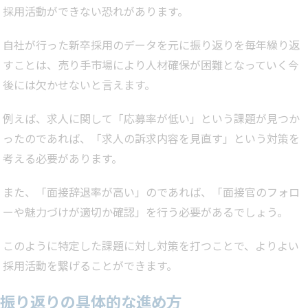
採用活動ができない恐れがあります。
自社が行った新卒採用のデータを元に振り返りを毎年繰り返
すことは、売り手市場により人材確保が困難となっていく今
後には欠かせないと言えます。
例えば、求人に関して「応募率が低い」という課題が見つか
ったのであれば、「求人の訴求内容を見直す」という対策を
考える必要があります。
また、「面接辞退率が高い」のであれば、「面接官のフォロ
ーや魅力づけが適切か確認」を行う必要があるでしょう。
このように特定した課題に対し対策を打つことで、よりよい
採用活動を繋げることができます。
振り返りの具体的な進め方