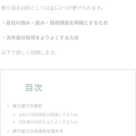
振り返る目的としては主に3つが挙げられます。
・自社の強み・弱み・採用課題を明確にするため
・次年度の採用をよりよくするため
以下で詳しく説明します。
目次
振り返りの目的
自社の採用課題を明確にするため
次年度の採用をよりよくするため
振り返りの具体的な進め方