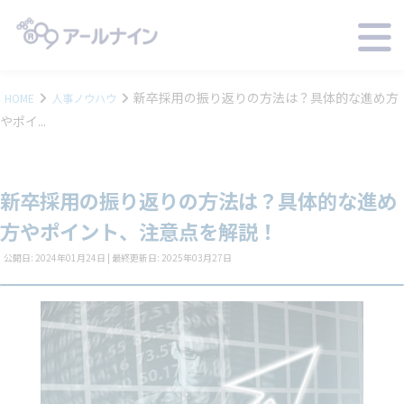
新卒採用の振り返りの方法は？具体的な進め方
HOME
人事ノウハウ
やポイ...
新卒採用の振り返りの方法は？具体的な進め
方やポイント、注意点を解説！
公開日: 2024年01月24日 | 最終更新日: 2025年03月27日