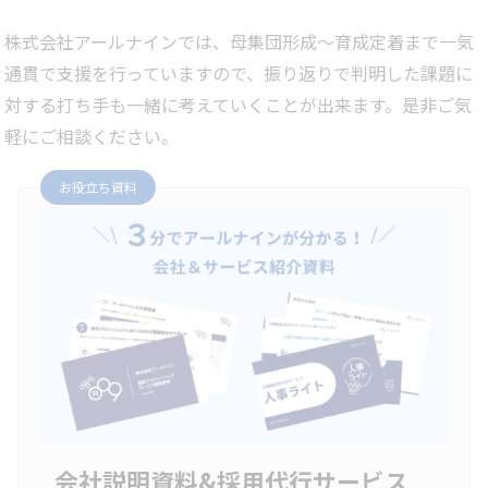
株式会社アールナインでは、母集団形成～育成定着まで一気
通貫で支援を行っていますので、振り返りで判明した課題に
対する打ち手も一緒に考えていくことが出来ます。是非ご気
軽にご相談ください。
お役立ち資料
会社説明資料&採用代行サービス