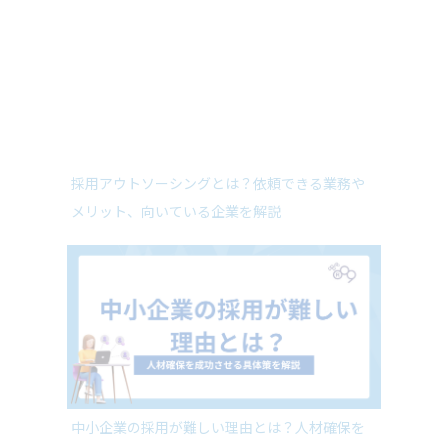
採用アウトソーシングとは？依頼できる業務や
メリット、向いている企業を解説
中小企業の採用が難しい理由とは？人材確保を
成功させる具体策を解説