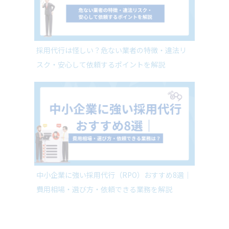
採用代行は怪しい？危ない業者の特徴・違法リ
スク・安心して依頼するポイントを解説
中小企業に強い採用代行（RPO）おすすめ8選｜
費用相場・選び方・依頼できる業務を解説