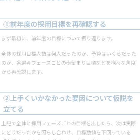
①前年度の採用目標を再確認する
まず最初に、前年度の目標について振り返ります。
全体の採用目標人数は何人だったのか、予算はいくらだった
のか、各選考フェーズごとの歩留まり目標などを様々な角度
から再確認します。
②上手くいかなかった要因について仮説を
立てる
上記で全体と採用フェーズごとの目標を出したら、次は実際
にどうだったかを照らし合わせ、目標数値を下回っている