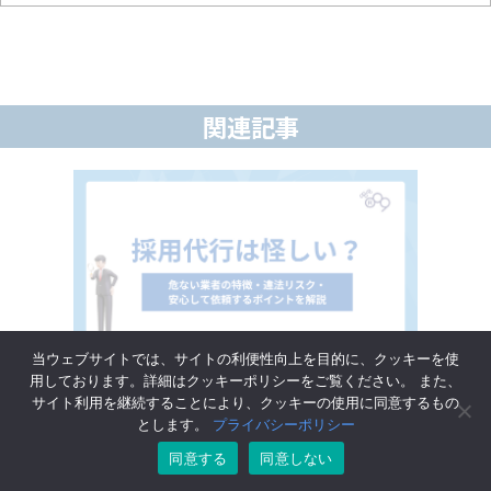
関連記事
当ウェブサイトでは、サイトの利便性向上を目的に、クッキーを使
採用代行は怪しい？危ない業者の特徴・違法リ
用しております。詳細はクッキーポリシーをご覧ください。 また、
スク・安心して依頼するポイントを解説
サイト利用を継続することにより、クッキーの使用に同意するもの
とします。
プライバシーポリシー
同意する
同意しない