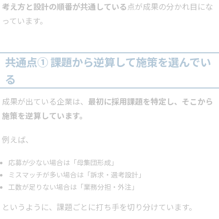
考え方と設計の順番が共通している
点が成果の分かれ目にな
っています。
共通点① 課題から逆算して施策を選んでい
る
成果が出ている企業は、
最初に採用課題を特定し、そこから
施策を逆算しています。
例えば、
応募が少ない場合は「母集団形成」
ミスマッチが多い場合は「訴求・選考設計」
工数が足りない場合は「業務分担・外注」
というように、課題ごとに打ち手を切り分けています。