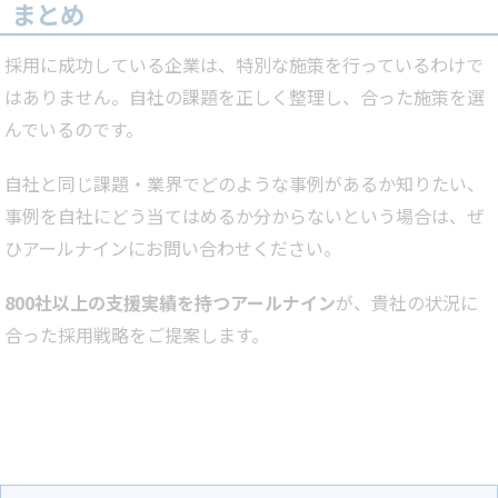
まとめ
採用に成功している企業は、特別な施策を行っているわけで
はありません。自社の課題を正しく整理し、合った施策を選
んでいるのです。
自社と同じ課題・業界でどのような事例があるか知りたい、
事例を自社にどう当てはめるか分からないという場合は、ぜ
ひアールナインにお問い合わせください。
800社以上の支援実績を持つアールナイン
が、貴社の状況に
合った採用戦略をご提案します。