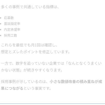
多くの事例で共通している指標は、
応募数
面談設定率
内定承諾率
採用工数
これらを最低でも月1回は確認し、
想定とズレたポイントを修正しています。
一方で、数字を追っていない企業では「なんとなくうまくい
かない状態」が続きやすくなります。
採用事例が示しているのは、
小さな数値改善の積み重ねが成
果につながる
という事実です。