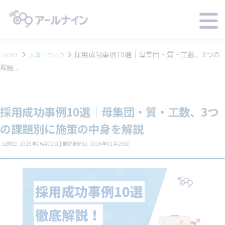
採用成功事例10選｜母集団・質・工数、3つの
HOME
人事ノウハウ
課題...
採用成功事例10選｜母集団・質・工数、3つ
の課題別に施策の中身を解説
公開日: 2025年06月02日 | 最終更新日: 2026年01月26日