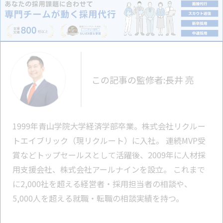
この記事の監修者:
長井 亮
1999年青山学院大学経済学部卒業。株式会社リクルー
トエイブリック（現リクルート）に入社。 連続MVP受
賞などトップセールスとして活躍後、2009年に人材採
用支援会社、株式会社アールナインを設立。 これまで
に2,000社を超える経営者・採用担当者の相談や、
5,000人を超える就職・転職の相談実績を持つ。