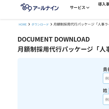
導入
サービス
月額制採用代行パッケージ「人事ライ
HOME
ダウンロード
DOCUMENT DOWNLOAD
月額制採用代行パッケージ「人