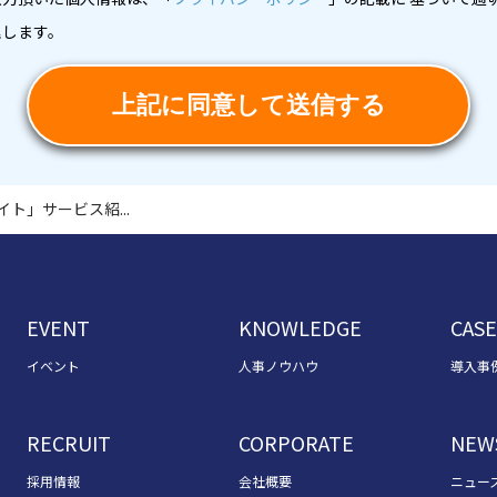
ト」サービス紹...
EVENT
KNOWLEDGE
CASE
イベント
人事ノウハウ
導入事
RECRUIT
CORPORATE
NEW
採用情報
会社概要
ニュー