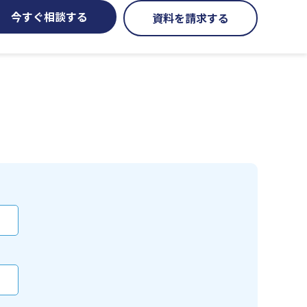
今すぐ相談する
資料を請求する