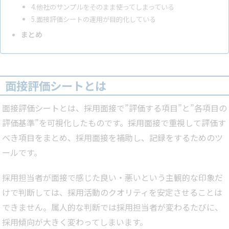
4.他社のサンプルをそのまま使ってしまっている
5.面接評価シートの運用が目的化している
まとめ
面接評価シートとは
面接評価シートとは、採用面接で”評価する項目”と”各項目の
評価基準”を可視化したものです。採用面接で重視して評価す
べき項目をまとめ、採用面接を補助し、記録をするためのツ
ールです。
採用担当者が面接で感じた良い・悪いという主観的な印象だ
けで判断しては、採用活動のクオリティを安定させることは
できません。属人的な判断では採用担当者が変わるたびに、
採用傾向が大きく変わってしまいます。