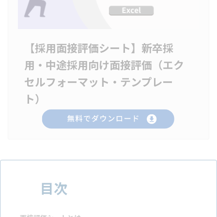
【採用面接評価シート】新卒採
用・中途採用向け面接評価（エク
セルフォーマット・テンプレー
ト）
目次