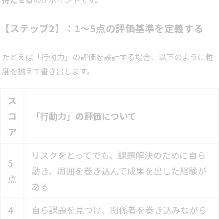
【ステップ2】：1〜5点の評価基準を定義する
たとえば「行動力」の評価を設計する場合、以下のように粒
度を揃えて書き出します。
ス
コ
「行動力」の評価について
ア
リスクをとってでも、課題解決のために自ら
5
動き、周囲を巻き込んで成果を出した経験が
点
ある
4
自ら課題を見つけ、関係者を巻き込みながら