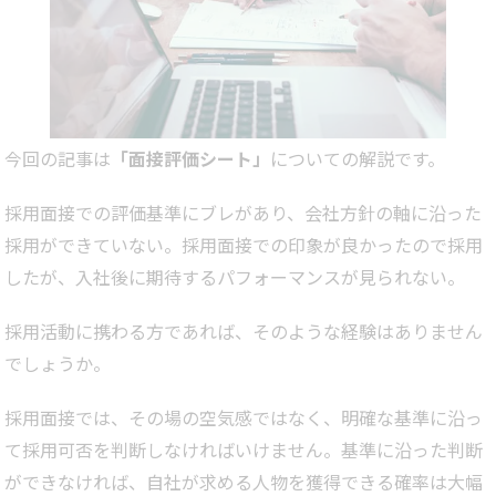
今回の記事は
「面接評価シート」
についての解説です。
採用面接での評価基準にブレがあり、会社方針の軸に沿った
採用ができていない。採用面接での印象が良かったので採用
したが、入社後に期待するパフォーマンスが見られない。
採用活動に携わる方であれば、そのような経験はありません
でしょうか。
採用面接では、その場の空気感ではなく、明確な基準に沿っ
て採用可否を判断しなければいけません。基準に沿った判断
ができなければ、自社が求める人物を獲得できる確率は大幅