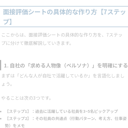
面接評価シートの具体的な作り方【7ステッ
プ】
ここからは、面接評価シートの具体的な作り方を、7ステッ
プに分けて徹底解説していきます。
1. 自社の「求める人物像（ペルソナ）」を明確にする
まずは「どんな人が自社で活躍しているか」を言語化しまし
ょう。
やることは次の3つです。
【ステップ1】：過去に活躍している社員を3~5名ピックアップ
【ステップ2】：その社員の共通点（行動パターン、考え方、仕事姿
勢）をメモ