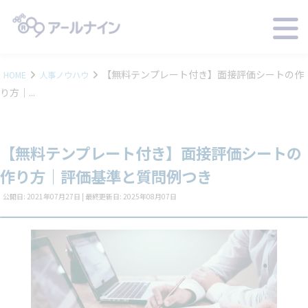
【無料テンプレート付き】面接評価シートの作
HOME
人事ノウハウ
り方｜...
【無料テンプレート付き】面接評価シートの
作り方｜評価基準と質問例つき
公開日: 2021年07月27日 | 最終更新日: 2025年08月07日