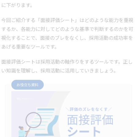
に下がります。
今回ご紹介する「面接評価シート」はどのような能力を重視
するか、各能力に対してどのような基準で判断するのかを可
視化することで、面接のブレをなくし、採用活動の成功率を
あげる重要なツールです。
面接評価シートは採用活動の軸作りをするツールです。正し
い知識を理解し、採用活動に活用していきましょう。
お役立ち資料