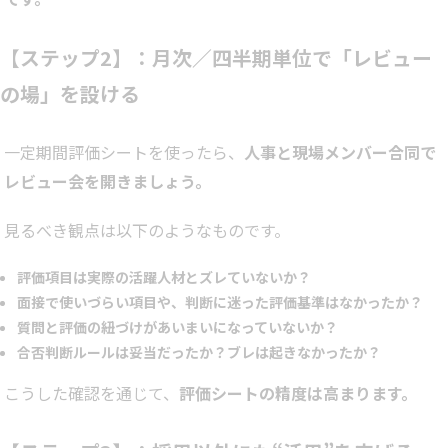
【ステップ2】：月次／四半期単位で「レビュー
の場」を設ける
一定期間評価シートを使ったら、
人事と現場メンバー合同で
レビュー会を開きましょう。
見るべき観点は以下のようなものです。
評価項目は実際の活躍人材とズレていないか？
面接で使いづらい項目や、判断に迷った評価基準はなかったか？
質問と評価の紐づけがあいまいになっていないか？
合否判断ルールは妥当だったか？ブレは起きなかったか？
こうした確認を通じて、
評価シートの精度は高まります。