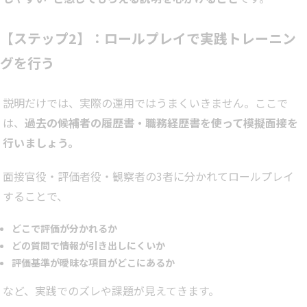
【ステップ2】：ロールプレイで実践トレーニン
グを行う
説明だけでは、実際の運用ではうまくいきません。ここで
は、
過去の候補者の履歴書・職務経歴書を使って模擬面接を
行いましょう。
面接官役・評価者役・観察者の3者に分かれてロールプレイ
することで、
どこで評価が分かれるか
どの質問で情報が引き出しにくいか
評価基準が曖昧な項目がどこにあるか
など、実践でのズレや課題が見えてきます。