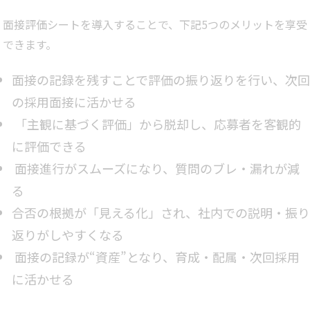
面接評価シートを導入することで、下記5つのメリットを享受
できます。
面接の記録を残すことで評価の振り返りを行い、次回
の採用面接に活かせる
「主観に基づく評価」から脱却し、応募者を客観的
に評価できる
面接進行がスムーズになり、質問のブレ・漏れが減
る
合否の根拠が「見える化」され、社内での説明・振り
返りがしやすくなる
面接の記録が“資産”となり、育成・配属・次回採用
に活かせる