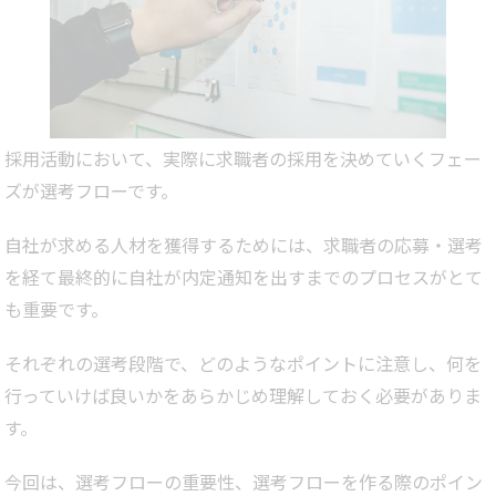
採用活動において、実際に求職者の採用を決めていくフェー
ズが選考フローです。
自社が求める人材を獲得するためには、求職者の応募・選考
を経て最終的に自社が内定通知を出すまでのプロセスがとて
も重要です。
それぞれの選考段階で、どのようなポイントに注意し、何を
行っていけば良いかをあらかじめ理解しておく必要がありま
す。
今回は、選考フローの重要性、選考フローを作る際のポイン