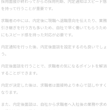
採用面接が終わってからの採用判断、内定通知はスピード感
を持って行うことが重要です。
求職者の中には、内定後に現職へ退職意向を伝えたり、業務
引き継ぎを行う方も多いため、自社で早く働いてもらうため
にもスピード感を持った対応が必要です。
内定通知を行った後、内定後面談を設定するのも良いでしょ
う。
内定後面談を行うことで、求職者の気になるポイントを解消
することができます。
内定が決定した後は、求職者は面接時より本心で話しやすく
なります。
また、内定後面談は、自社から求職者へ入社後の業務や求め