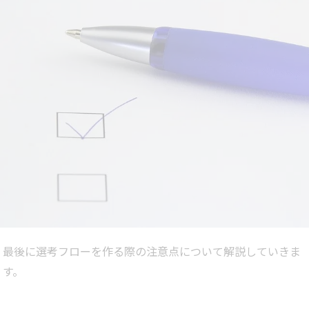
最後に選考フローを作る際の注意点について解説していきま
す。