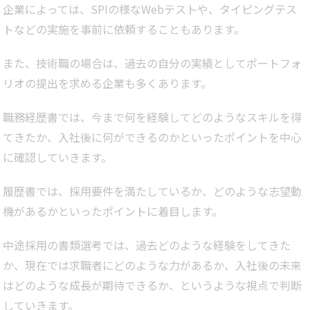
企業によっては、SPIの様なWebテストや、タイピングテス
トなどの実施を事前に依頼することもあります。
また、技術職の場合は、過去の自分の実績としてポートフォ
リオの提出を求める企業も多くあります。
職務経歴書では、今まで何を経験してどのようなスキルを得
てきたか、入社後に何ができるのかといったポイントを中心
に確認していきます。
履歴書では、採用要件を満たしているか、どのような志望動
機があるかといったポイントに着目します。
中途採用の書類選考では、過去どのような経験をしてきた
か、現在では求職者にどのような力があるか、入社後の未来
はどのような成長が期待できるか、というような視点で判断
していきます。