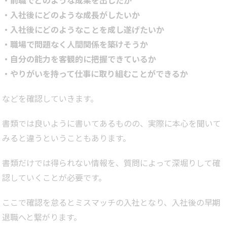
・前職でどのような成果を出したか
・入社後にどのような成長がしたいか
・入社後にどのようなことを成し遂げたいか
・職場で問題なく人間関係を築けそうか
・自分の能力を客観的に把握できているか
・やりがいを持って仕事に取り組むことができるか
などを確認していきます。
書類では良いように書いてあるものの、実際に本心を聞いて
みると違うということもあります。
書類だけでは得られない情報を、質問によって深堀りして確
認していくことが必要です。
ここで確認を怠るとミスマッチの入社となり、入社後の早期
退職へと繋がります。