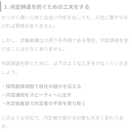
1. 内定辞退を防ぐための工夫をする
せっかく良い人材と出会い内定を出しても、入社に繋がらな
ければ意味がありません。
しかし、求職者優位の売り手市場である現在、内定辞退を受
けることは少なくありません。
内定辞退を防ぐために、以下のような工夫を行なっていきま
しょう。
・採用面接段階で自社の魅力を伝える
・内定通知をスピーディーに出す
・内定後面談で内定者の不安を取り除く
このような対応で、内定者の受ける印象も大きく変わりま
す。