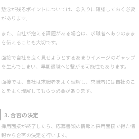
懸念が残るポイントについては、念入りに確認しておく必要
があります。
また、自社が抱える課題がある場合は、求職者へありのまま
を伝えることも大切です。
面接で自社を良く見せようとするあまりイメージのギャップ
を生んでしまい、早期退職へと繋がる可能性もあります。
面接では、自社は求職者をよく理解し、求職者には自社のこ
とをよく理解してもらう必要があります。
3. 合否の決定
採用面接が終了したら、応募書類の情報と採用面接で得た情
報から合否の決定を行います。