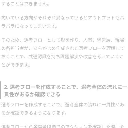
することはできません。
向いている方向がそれぞれ異なっているとアウトプットもバ
ラバラになってしまいます。
そのため、選考フローとして形を作り、人事、経営層、現場
の各担当者が、あらかじめ作成された選考フローを理解して
おくことで、共通認識を持ち課題解決や改善を考えていくこ
とができます。
2. 選考フローを作成することで、選考全体の流れに一
貫性があるか確認できる
選考フローを作成することで、選考全体の流れに一貫性があ
るか確認できるようになります。
選考フローから各選考段階でのアクションを確認した際、そ