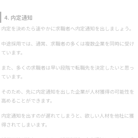
4. 内定通知
内定を決めたら速やかに求職者へ内定通知を出しましょう。
中途採用では、通常、求職者の多くは複数企業を同時に受け
ています。
また、多くの求職者は早い段階で転職先を決定したいと思っ
ています。
そのため、先に内定通知を出した企業が人材獲得の可能性を
高めることができます。
内定通知を出すのが遅れてしまうと、欲しい人材を他社に獲
得されてしまいます。