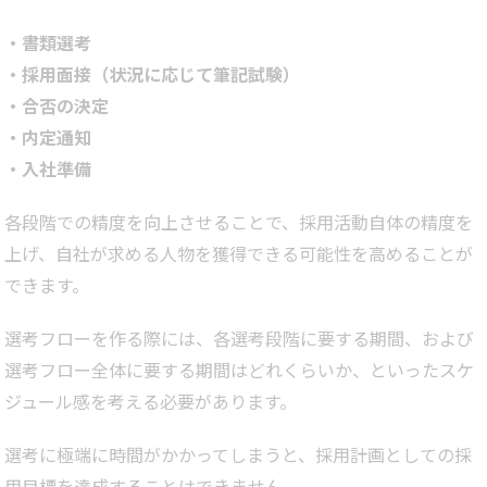
・書類選考
・採用面接（状況に応じて筆記試験）
・合否の決定
・内定通知
・入社準備
各段階での精度を向上させることで、採用活動自体の精度を
上げ、自社が求める人物を獲得できる可能性を高めることが
できます。
選考フローを作る際には、各選考段階に要する期間、および
選考フロー全体に要する期間はどれくらいか、といったスケ
ジュール感を考える必要があります。
選考に極端に時間がかかってしまうと、採用計画としての採
用目標を達成することはできません。