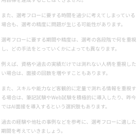
また、選考フローに要する時間を過少に考えてしまっている
場合も、選考の精度に問題が生じる可能性があります。
選考フローに要する期間や精度は、選考の各段階で何を重視
し、どの手法をとっていくかによっても異なります。
例えば、資格や過去の実績だけでは測れない人柄を重視した
い場合は、面接の回数を増やすこともあります。
また、スキルや能力など客観的に定量で測れる情報を重視す
る場合は、筆記試験やWeb試験を積極的に導入したり、昨今
ではAI面接を導入するという選択肢もあります。
過去の経験や他社の事例などを参考に、選考フローに適した
期間を考えていきましょう。