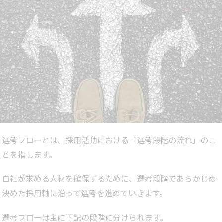
選考フローとは、採用活動における「選考段階の流れ」のこ
とを指します。
自社が求める人材を確保するために、選考段階であらかじめ
決めた採用軸に沿って選考を進めていきます。
選考フローは主に下記の段階に分けられます。