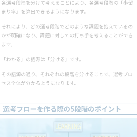
各選考段階を分けて考えることにより、各選考段階の「歩留
まり率」を算出できるようになります。
それにより、どの選考段階でどのような課題を抱えているの
かが明確になり、課題に対しての打ち手を考えることができ
ます。
「わかる」の語源は「分ける」です。
その語源の通り、それぞれの段階を分けることで、選考プロ
セス全体が分かるようになります。
選考フローを作る際の5段階のポイント