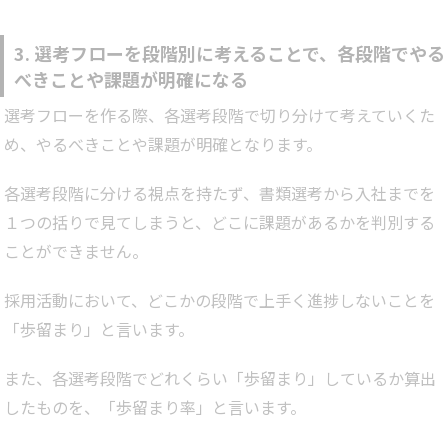
3. 選考フローを段階別に考えることで、各段階でやる
べきことや課題が明確になる
選考フローを作る際、各選考段階で切り分けて考えていくた
め、やるべきことや課題が明確となります。
各選考段階に分ける視点を持たず、書類選考から入社までを
１つの括りで見てしまうと、どこに課題があるかを判別する
ことができません。
採用活動において、どこかの段階で上手く進捗しないことを
「歩留まり」と言います。
また、各選考段階でどれくらい「歩留まり」しているか算出
したものを、「歩留まり率」と言います。