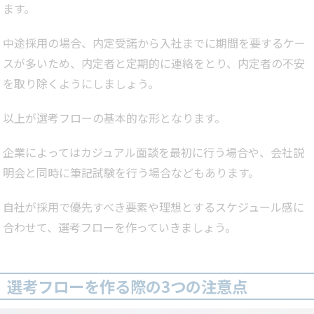
ます。
中途採用の場合、内定受諾から入社までに期間を要するケー
スが多いため、内定者と定期的に連絡をとり、内定者の不安
を取り除くようにしましょう。
以上が選考フローの基本的な形となります。
企業によってはカジュアル面談を最初に行う場合や、会社説
明会と同時に筆記試験を行う場合などもあります。
自社が採用で優先すべき要素や理想とするスケジュール感に
合わせて、選考フローを作っていきましょう。
選考フローを作る際の3つの注意点