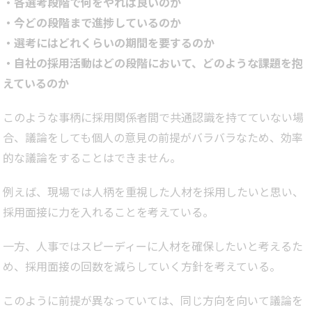
・各選考段階で何をやれば良いのか
・今どの段階まで進捗しているのか
・選考にはどれくらいの期間を要するのか
・自社の採用活動はどの段階において、どのような課題を抱
えているのか
このような事柄に採用関係者間で共通認識を持てていない場
合、議論をしても個人の意見の前提がバラバラなため、効率
的な議論をすることはできません。
例えば、現場では人柄を重視した人材を採用したいと思い、
採用面接に力を入れることを考えている。
一方、人事ではスピーディーに人材を確保したいと考えるた
め、採用面接の回数を減らしていく方針を考えている。
このように前提が異なっていては、同じ方向を向いて議論を