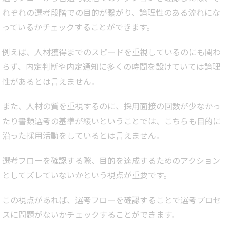
れぞれの選考段階での目的が繋がり、論理性のある流れにな
っているかチェックすることができます。
例えば、人材獲得までのスピードを重視しているのにも関わ
らず、内定判断や内定通知に多くの時間を設けていては論理
性があるとは言えません。
また、人材の質を重視するのに、採用面接の回数が少なかっ
たり書類選考の基準が緩いということでは、こちらも目的に
沿った採用活動をしているとは言えません。
選考フローを確認する際、目的を達成するためのアクション
としてズレていないかという視点が重要です。
この視点があれば、選考フローを確認することで選考プロセ
スに問題がないかチェックすることができます。