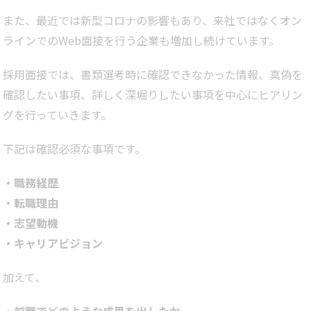
また、最近では新型コロナの影響もあり、来社ではなくオン
ラインでのWeb面接を行う企業も増加し続けています。
採用面接では、書類選考時に確認できなかった情報、真偽を
確認したい事項、詳しく深堀りしたい事項を中心にヒアリン
グを行っていきます。
下記は確認必須な事項です。
・職務経歴
・転職理由
・志望動機
・キャリアビジョン
加えて、