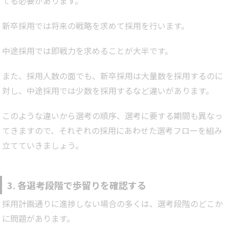
てる必要があります。
新卒採用では将来の戦略を求めて採用を行います。
中途採用では即戦力を求めることが大半です。
また、採用人数の面でも、新卒採用は大量数を採用するのに
対し、中途採用では少数を採用するなど違いがあります。
このような違いから選考の順序、選考に要する期間も異なっ
てきますので、それぞれの採用にあわせた選考フローを組み
立てていきましょう。
3. 各選考段階で歩留りを確認する
採用計画通りに進捗しない場合の多くは、選考段階のどこか
に問題があります。