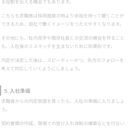
る役割を伝える機会でもあります。
こちらも求職者は採用面接の時より余裕を持って聞くことが
できるため、自社で働くイメージをつたえやすくなります。
その他にも、社内見学や既存社員との交流の機会を作ること
も、入社後のミスマッチを生まないために効果的です。
内定が決定した後は、スピーディーかつ、先方のフォローを
考えて対応していくようにしましょう。
5. 入社準備
求職者からの内定受諾を貰ったら、入社の準備に入りましょ
う。
契約書類の作成、現場での受け入れ体制の構築などを行ない