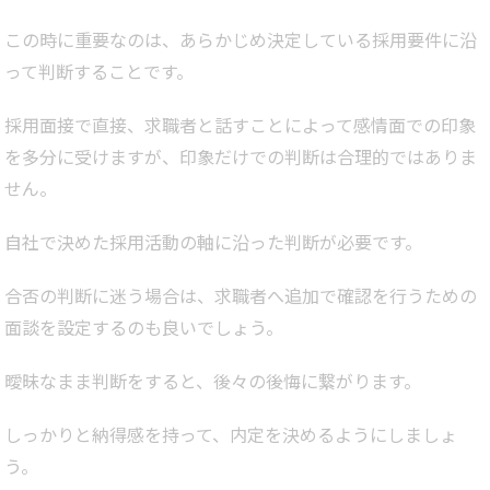
この時に重要なのは、あらかじめ決定している採用要件に沿
って判断することです。
採用面接で直接、求職者と話すことによって感情面での印象
を多分に受けますが、印象だけでの判断は合理的ではありま
せん。
自社で決めた採用活動の軸に沿った判断が必要です。
合否の判断に迷う場合は、求職者へ追加で確認を行うための
面談を設定するのも良いでしょう。
曖昧なまま判断をすると、後々の後悔に繋がります。
しっかりと納得感を持って、内定を決めるようにしましょ
う。