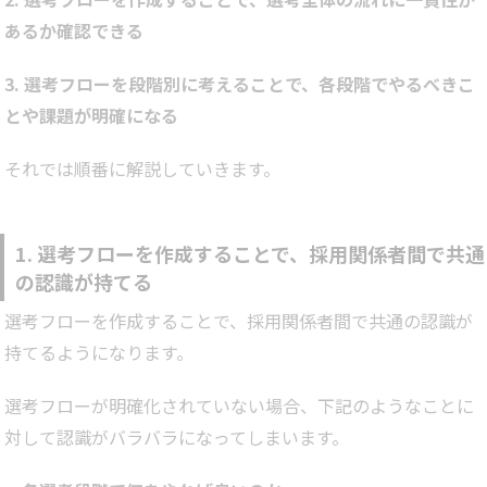
あるか確認できる
3. 選考フローを段階別に考えることで、各段階でやるべきこ
とや課題が明確になる
それでは順番に解説していきます。
1. 選考フローを作成することで、採用関係者間で共通
の認識が持てる
選考フローを作成することで、採用関係者間で共通の認識が
持てるようになります。
選考フローが明確化されていない場合、下記のようなことに
対して認識がバラバラになってしまいます。