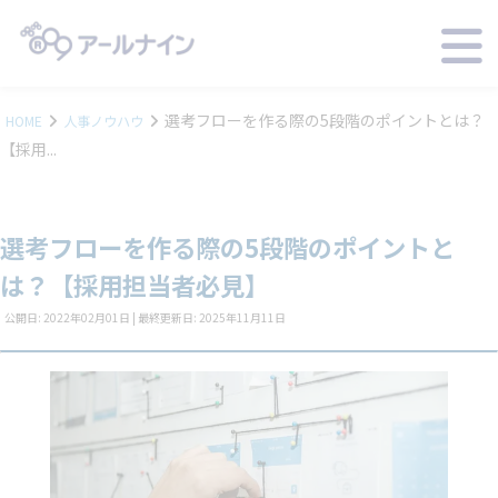
選考フローを作る際の5段階のポイントとは？
HOME
人事ノウハウ
【採用...
選考フローを作る際の5段階のポイントと
は？【採用担当者必見】
公開日: 2022年02月01日 | 最終更新日: 2025年11月11日