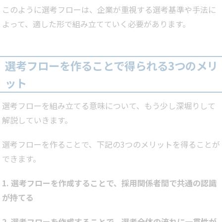
このように選考フローは、企業が重視する選考基準や手法に
よって、適した形で組み立てていく必要があります。
選考フローを作ることで得られる3つのメリ
ット
選考フローを組み立てる意味について、もう少し深堀りして
解説していきます。
選考フローを作ることで、下記の3つのメリットを得ることが
できます。
1. 選考フローを作成することで、採用関係者間で共通の認識
が持てる
2. 選考フローを作成することで、選考全体の流れに一貫性が