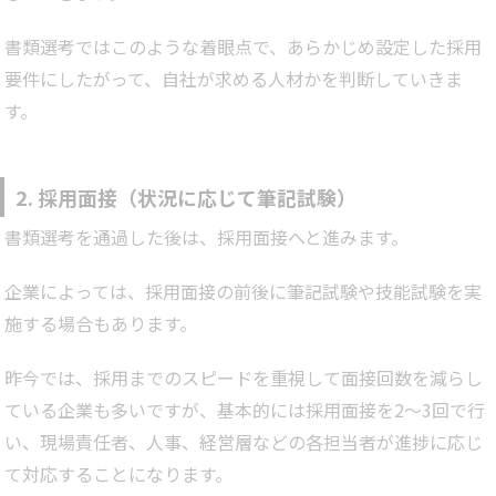
書類選考ではこのような着眼点で、あらかじめ設定した採用
要件にしたがって、自社が求める人材かを判断していきま
す。
2. 採用面接（状況に応じて筆記試験）
書類選考を通過した後は、採用面接へと進みます。
企業によっては、採用面接の前後に筆記試験や技能試験を実
施する場合もあります。
昨今では、採用までのスピードを重視して面接回数を減らし
ている企業も多いですが、基本的には採用面接を2〜3回で行
い、現場責任者、人事、経営層などの各担当者が進捗に応じ
て対応することになります。