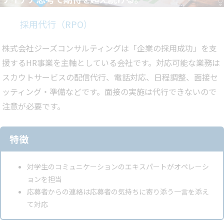
採用代行（RPO）
株式会社ジーズコンサルティングは「企業の採用成功」を支
援するHR事業を主軸としている会社です。対応可能な業務は
スカウトサービスの配信代行、電話対応、日程調整、面接セ
ッティング・準備などです。面接の実施は代行できないので
注意が必要です。
特徴
対学生のコミュニケーションのエキスパートがオペレーシ
ョンを担当
応募者からの連絡は応募者の気持ちに寄り添う一言を添え
て対応