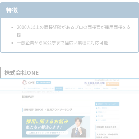
特徴
2000人以上の面接経験があるプロの面接官が採用面接を支
援
一般企業から官公庁まで幅広い業種に対応可能
株式会社ONE