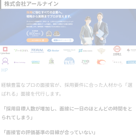
株式会社アールナイン
HP
経験豊富なプロの面接官が、採用要件に合った人材から「選
ばれる」面接を代行します。
「採用目標人数が増加し、面接に一日のほとんどの時間をと
られてしまう」
「面接官の評価基準の目線が合っていない」