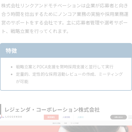
株式会社リンクアンドモチベーションは企業が応募者と向き
合う時間を捻出するためにノンコア業務の実施や採用業務運
営のサポートをする会社です。主に応募者管理や選考サポー
ト、戦略立案を行ってくれます。
特徴
戦略立案とPDCA支援を常時採用支援と並行して実行
定量的、定性的な採用活動レビューの作成、ミーティング
が可能
レジェンダ・コーポレーション株式会社