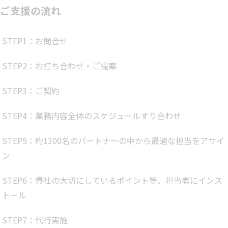
ご支援の流れ
STEP1：お問合せ
STEP2：お打ち合わせ・ご提案
STEP3：ご契約
STEP4：業務内容全体のスケジュールすり合わせ
STEP5：約1300名のパートナーの中から最適な担当をアサイ
ン
STEP6：貴社の大切にしているポイント等、担当者にインス
トール
STEP7：代行実施