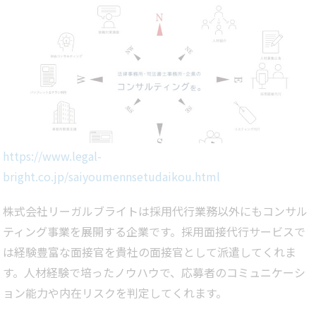
https://www.legal-
bright.co.jp/saiyoumennsetudaikou.html
株式会社リーガルブライトは採用代行業務以外にもコンサル
ティング事業を展開する企業です。採用面接代行サービスで
は経験豊富な面接官を貴社の面接官として派遣してくれま
す。人材経験で培ったノウハウで、応募者のコミュニケーシ
ョン能力や内在リスクを判定してくれます。