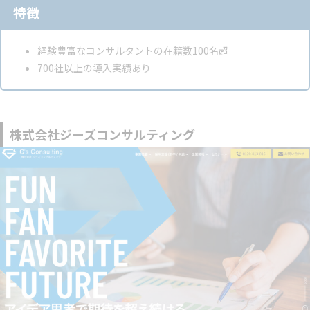
特徴
経験豊富なコンサルタントの在籍数100名超
700社以上の導入実績あり
株式会社ジーズコンサルティング