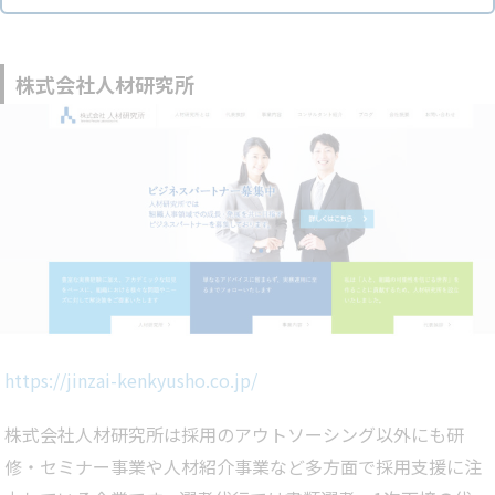
株式会社人材研究所
https://jinzai-kenkyusho.co.jp/
株式会社人材研究所は採用のアウトソーシング以外にも研
修・セミナー事業や人材紹介事業など多方面で採用支援に注