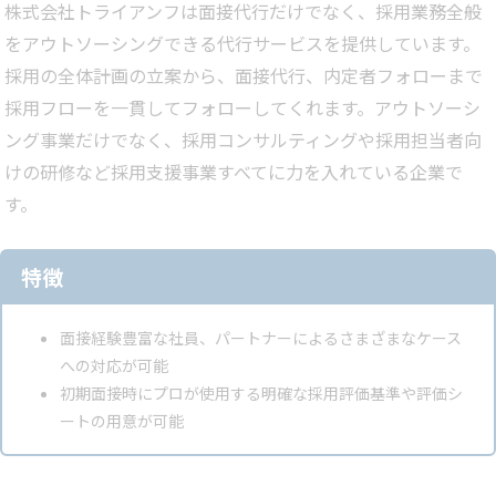
株式会社トライアンフは面接代行だけでなく、採用業務全般
をアウトソーシングできる代行サービスを提供しています。
採用の全体計画の立案から、面接代行、内定者フォローまで
採用フローを一貫してフォローしてくれます。アウトソーシ
ング事業だけでなく、採用コンサルティングや採用担当者向
けの研修など採用支援事業すべてに力を入れている企業で
す。
特徴
面接経験豊富な社員、パートナーによるさまざまなケース
への対応が可能
初期面接時にプロが使用する明確な採用評価基準や評価シ
ートの用意が可能