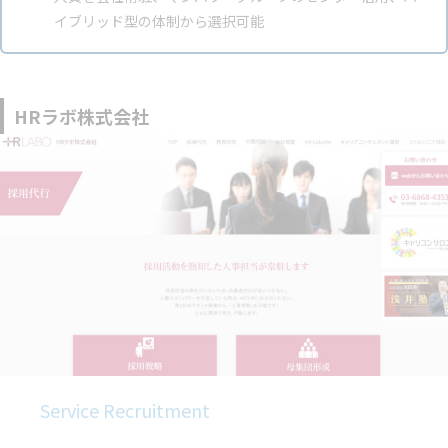
イブリッド型の体制から選択可能
HRラボ株式会社
Service Recruitment