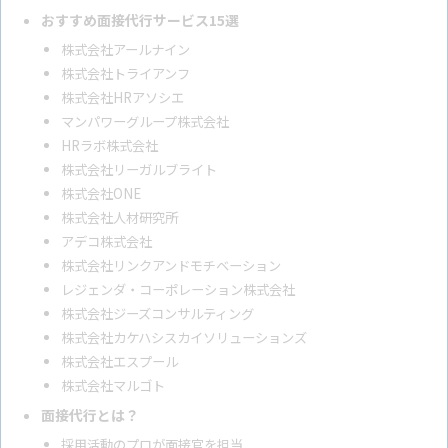
おすすめ面接代行サービス15選
株式会社アールナイン
株式会社トライアンフ
株式会社HRアソシエ
マンパワーグループ株式会社
HRラボ株式会社
株式会社リーガルブライト
株式会社ONE
株式会社人材研究所
アデコ株式会社
株式会社リンクアンドモチベーション
レジェンダ・コーポレーション株式会社
株式会社ジーズコンサルティング
株式会社カケハシスカイソリューションズ
株式会社エスプール
株式会社マルゴト
面接代行とは？
採用活動のプロが面接官を担当