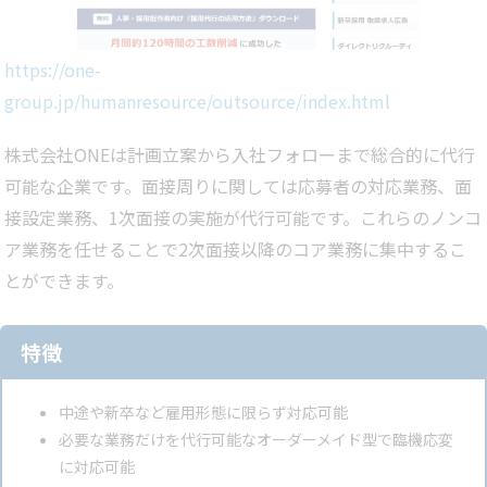
https://one-
group.jp/humanresource/outsource/index.html
株式会社ONEは計画立案から入社フォローまで総合的に代行
可能な企業です。面接周りに関しては応募者の対応業務、面
接設定業務、1次面接の実施が代行可能です。これらのノンコ
ア業務を任せることで2次面接以降のコア業務に集中するこ
とができます。
特徴
中途や新卒など雇用形態に限らず対応可能
必要な業務だけを代行可能なオーダーメイド型で臨機応変
に対応可能