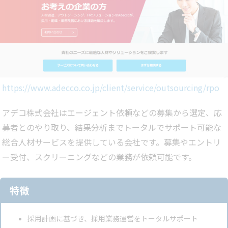
https://www.adecco.co.jp/client/service/outsourcing/rpo
アデコ株式会社はエージェント依頼などの募集から選定、応
募者とのやり取り、結果分析までトータルでサポート可能な
総合人材サービスを提供している会社です。募集やエントリ
ー受付、スクリーニングなどの業務が依頼可能です。
特徴
採用計画に基づき、採用業務運営をトータルサポート