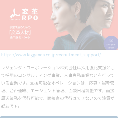
https://www.leggenda.co.jp/recruitment_support/
レジェンダ・コーポレーション株式会社は採用強化支援とし
て採用のコンサルティング事業、人事労務事業などを行って
いる企業です。支援可能なオペレーションは、応募・選考管
理、合否連絡、エージェント管理、面談日程調整です。面接
周辺業務を代行可能で、面接官の代行はできないので注意が
必要です。