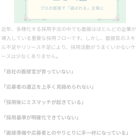
近年、多様化する採用手法の中でも面接はほとんどの企業が
導入している重要な採用フローです。しかし、面接官のスキ
ル不足やリソース不足により、採用活動がうまくいかないケ
ースは少なくありません
。
「自社の面接官が育っていない」
「応募者の適正を上手く見極められない」
「採用後にミスマッチが起きている」
「採用基準が明確化できていない」
「面接準備や応募者とのやりとりに手一杯になっている」