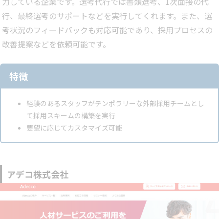
力している企業です。選考代行では書類選考、1次面接の代
行、最終選考のサポートなどを実行してくれます。また、選
考状況のフィードバックも対応可能であり、採用プロセスの
改善提案などを依頼可能です。
特徴
経験のあるスタッフがテンポラリーな外部採用チームとし
て採用スキームの構築を実行
要望に応じてカスタマイズ可能
アデコ株式会社