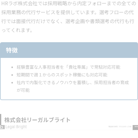
HRラボ株式会社では採用戦略から内定フォローまでの全ての
採用業務の代行サービスを提供しています。選考フローの代
行では面接代行だけでなく、選考企画や書類選考の代行も行
ってくれます。
特徴
経験豊富な人事担当者を「貴社専属」で常駐対応可能
短期間で週１からのスポット稼働にも対応可能
社内で内製化できるノウハウを蓄積し、採用担当者の育成
が可能
株式会社リーガルブライト