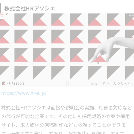
株式会社HRアソシエ
https://www.hr-a.jp/
株式会社HRアソシエは面接や説明会の実施、応募者対応など
の代行が可能な企業です。その他にも採用戦略の立案や採用
サイト、求人媒体の原稿制作なども依頼することができま
す。研修事業も充実しており、面接を代行を依頼してみて、