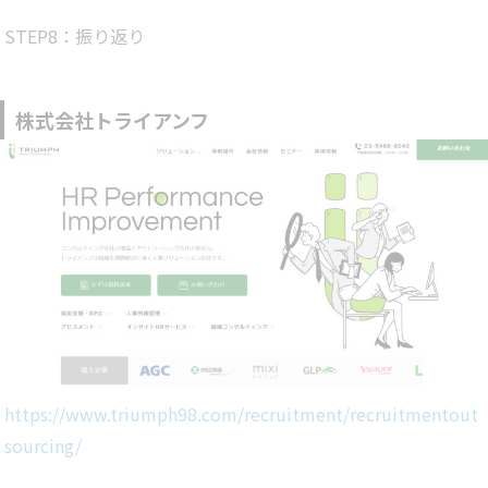
STEP8：振り返り
株式会社トライアンフ
https://www.triumph98.com/recruitment/recruitmentout
sourcing/