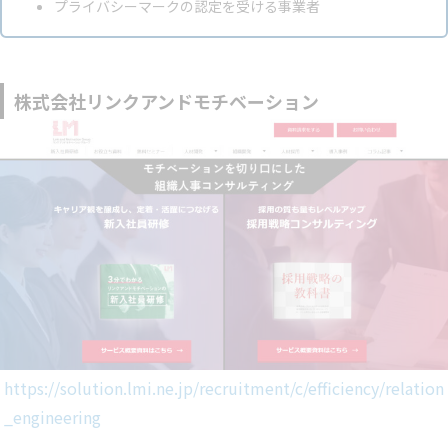
プライバシーマークの認定を受ける事業者
株式会社リンクアンドモチベーション
https://solution.lmi.ne.jp/recruitment/c/efficiency/relation
_engineering