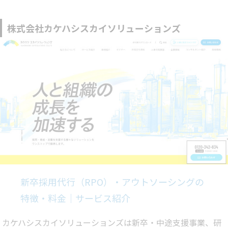
株式会社カケハシスカイソリューションズ
新卒採用代行（RPO）・アウトソーシングの
特徴・料金｜サービス紹介
カケハシスカイソリューションズは新卒・中途支援事業、研