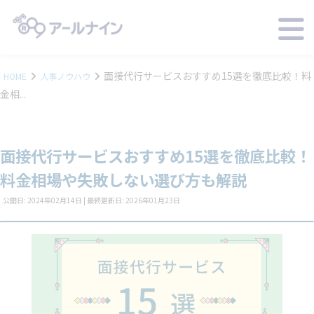
面接代行サービスおすすめ15選を徹底比較！料
HOME
人事ノウハウ
金相...
面接代行サービスおすすめ15選を徹底比較！
料金相場や失敗しない選び方も解説
公開日: 2024年02月14日 | 最終更新日: 2026年01月23日