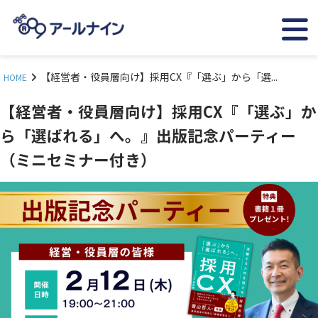
【経営者・役員層向け】採用CX『「選ぶ」から「選...
HOME
【経営者・役員層向け】採用CX『「選ぶ」か
ら「選ばれる」へ。』出版記念パーティー
（ミニセミナー付き）