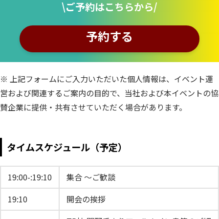
\ご予約はこちらから/
予約する
※ 上記フォームにご入力いただいた個人情報は、イベント運
営および関連するご案内の目的で、当社および本イベントの協
賛企業に提供・共有させていただく場合があります。
タイムスケジュール（予定）
19:00-:19:10
集合 ～ご歓談
19:10
開会の挨拶