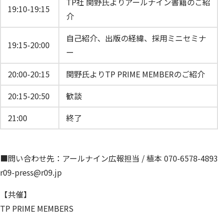
TP社 関野氏よりアールナイン書籍のご紹
19:10-19:15
介
自己紹介、出版の経緯、採用ミニセミナ
19:15-20:00
ー
20:00-20:15
関野氏よりTP PRIME MEMBERのご紹介
20:15-20:50
歓談
21:00
終了
■問い合わせ先：アールナイン広報担当 / 植本 070-6578-4893
r09-press@r09.jp
【共催】
TP PRIME MEMBERS