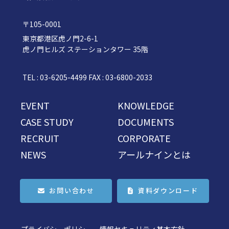
〒105-0001
東京都港区虎ノ門2-6-1
虎ノ門ヒルズ ステーションタワー 35階
TEL : 03-6205-4499 FAX : 03-6800-2033
EVENT
KNOWLEDGE
CASE STUDY
DOCUMENTS
RECRUIT
CORPORATE
NEWS
アールナインとは
お問い合わせ
資料ダウンロード