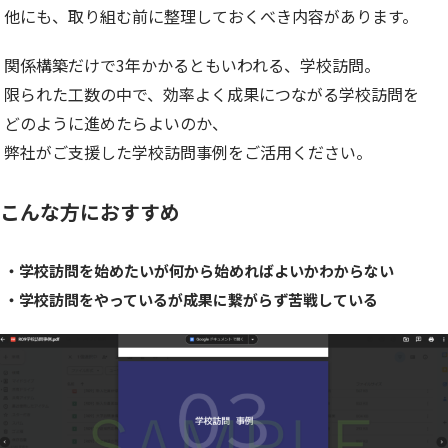
他にも、取り組む前に整理しておくべき内容があります。
関係構築だけで3年かかるともいわれる、学校訪問。
限られた工数の中で、効率よく成果につながる学校訪問を
どのように進めたらよいのか、
弊社がご支援した学校訪問事例をご活用ください。
こんな方におすすめ
・学校訪問を始めたいが何から始めればよいかわからない
・学校訪問をやっているが成果に繋がらず苦戦している