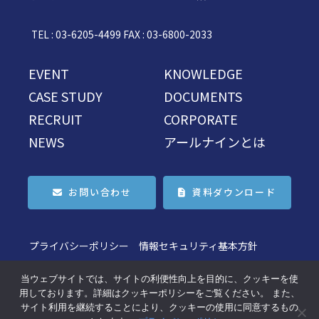
TEL : 03-6205-4499 FAX : 03-6800-2033
EVENT
KNOWLEDGE
CASE STUDY
DOCUMENTS
RECRUIT
CORPORATE
NEWS
アールナインとは
お問い合わせ
資料ダウンロード
プライバシーポリシー
情報セキュリティ基本方針
当ウェブサイトでは、サイトの利便性向上を目的に、クッキーを使
用しております。詳細はクッキーポリシーをご覧ください。 また、
「人事ライト」は、株式会社アールナインの登録商標です
サイト利用を継続することにより、クッキーの使用に同意するもの