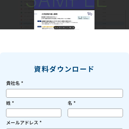
資料ダウンロード