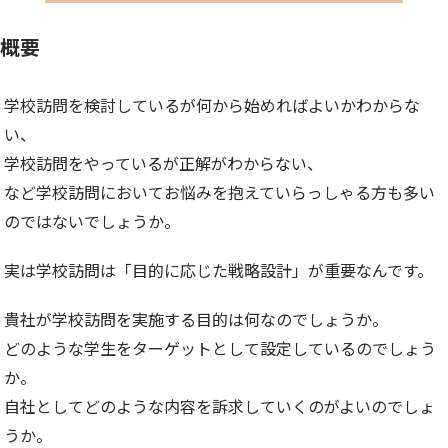
概要
学校訪問を検討しているが何から始めればよいかわからな
い、
学校訪問をやっているが正解がわからない、
など学校訪問においてお悩みを抱えていらっしゃる方も多い
のではないでしょうか。
実は学校訪問は「目的に応じた戦略設計」が重要なんです。
貴社が学校訪問を実施する目的は何なのでしょうか。
どのような学生をターゲットとして設定しているのでしょう
か。
自社としてどのような内容を訴求していくのがよいのでしょ
うか。