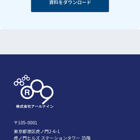
〒105-0001
東京都港区虎ノ門2-6-1
虎ノ門ヒルズ ステーションタワー 35階