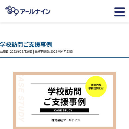
学校訪問ご支援事例
公開日: 2022年05月26日 | 最終更新日: 2026年04月23日