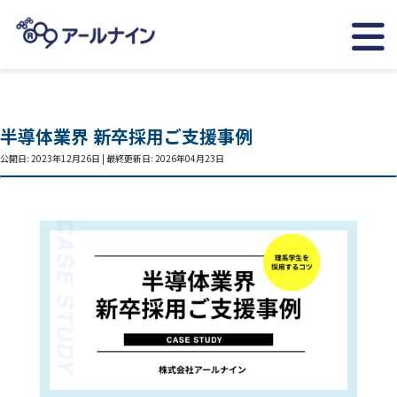
半導体業界 新卒採用ご支援事例
公開日: 2023年12月26日 | 最終更新日: 2026年04月23日