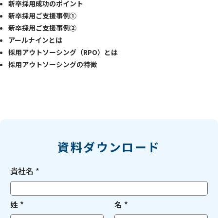
新卒採用成功のポイント
新卒採用ご支援事例①
新卒採用ご支援事例②
アールナインとは
採用アウトソーシング（RPO）とは
採用アウトソーシングの特徴
資料ダウンロード