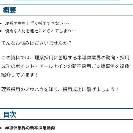
概要
理系学生を上手く採用できない･･･
優秀な人材を他社にとられてしまう…
そんなお悩みはございませんか？
この資料では、理系採用に苦戦する半導体業界の動向・採用
成功のポイント・アールナインの新卒採用ご支援事例を複数
紹介しています！
理系採用のノウハウを知り、採用成功に繋げましょう！
目次
半導体業界の新卒採用動向