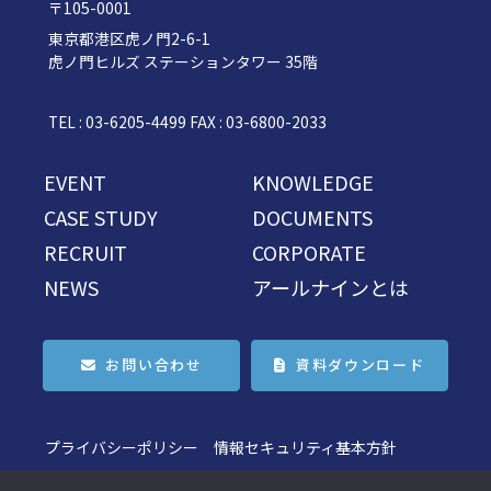
〒105-0001
東京都港区虎ノ門2-6-1
虎ノ門ヒルズ ステーションタワー 35階
TEL : 03-6205-4499 FAX : 03-6800-2033
EVENT
KNOWLEDGE
CASE STUDY
DOCUMENTS
RECRUIT
CORPORATE
NEWS
アールナインとは
お問い合わせ
資料ダウンロード
プライバシーポリシー
情報セキュリティ基本方針