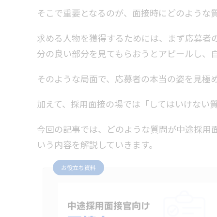
そこで重要となるのが、面接時にどのような
求める人物を獲得するためには、まず応募者
分の良い部分を見てもらおうとアピールし、
そのような局面で、応募者の本当の姿を見極
加えて、採用面接の場では「してはいけない
今回の記事では、どのような質問が中途採用
いう内容を解説していきます。
お役立ち資料