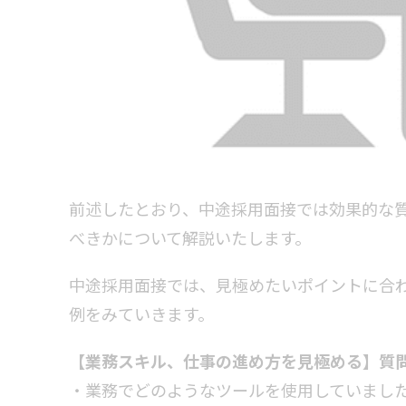
前述したとおり、中途採用面接では効果的な
べきかについて解説いたします。
中途採用面接では、見極めたいポイントに合
例をみていきます。
【業務スキル、仕事の進め方を見極める】質
・業務でどのようなツールを使用していまし