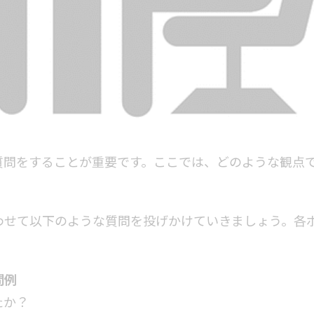
質問をすることが重要です。ここでは、どのような観点
わせて以下のような質問を投げかけていきましょう。各
問例
たか？