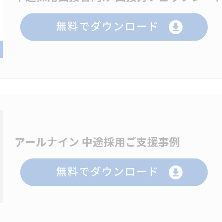
アールナイン 中途採用ご支援事例