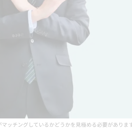
がマッチングしているかどうかを見極める必要がありま