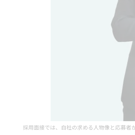
採用面接では、自社の求める人物像と応募者