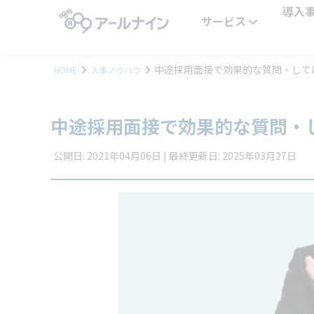
導入
サービス
中途採用面接で効果的な質問・しては
HOME
人事ノウハウ
中途採用面接で効果的な質問・
公開日: 2021年04月06日 | 最終更新日: 2025年03月27日