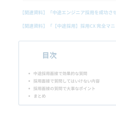
【関連資料】「中途エンジニア採用を成功さ
【関連資料】「【中途採用】採用CX 完全マ
目次
中途採用面接で効果的な質問
採用面接で質問してはいけない内容
採用面接の質問で大事なポイント
まとめ