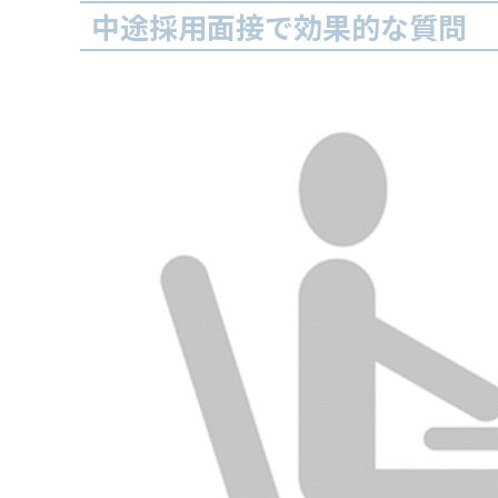
中途採用面接で効果的な質問