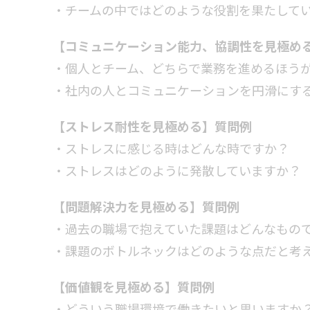
・チームの中ではどのような役割を果たして
【コミュニケーション能力、協調性を見極め
・個人とチーム、どちらで業務を進めるほう
・社内の人とコミュニケーションを円滑にす
【ストレス耐性を見極める】質問例
・ストレスに感じる時はどんな時ですか？
・ストレスはどのように発散していますか？
【問題解決力を見極める】質問例
・過去の職場で抱えていた課題はどんなもの
・課題のボトルネックはどのような点だと考
【価値観を見極める】質問例
・どういう職場環境で働きたいと思いますか