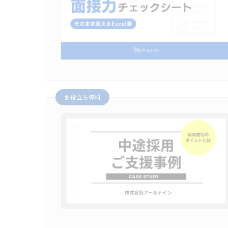
お役立ち資料