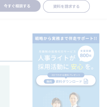
今すぐ相談する
資料を請求する