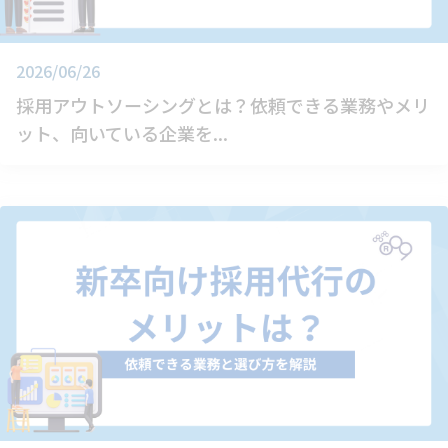
2026/06/26
採用アウトソーシングとは？依頼できる業務やメリ
ット、向いている企業を...