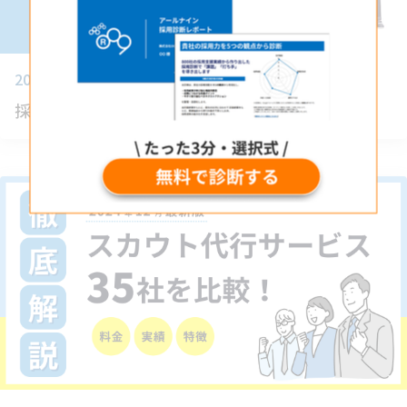
2025/03/27
採用支援サービスとは？支援内容や選び方を解説