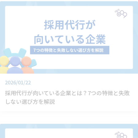
2026/01/22
採用代行が向いている企業とは？7つの特徴と失敗
しない選び方を解説