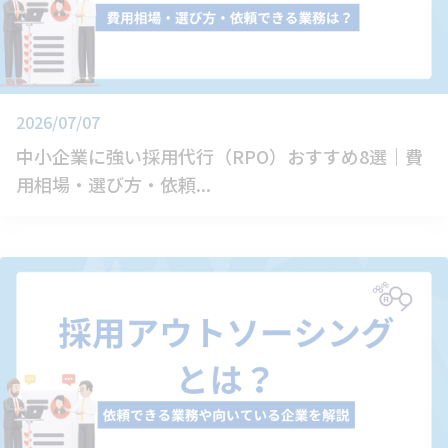
2026/07/07
中小企業に強い採用代行（RPO）おすすめ8選｜費
用相場・選び方・依頼...