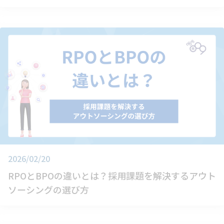
2026/02/20
RPOとBPOの違いとは？採用課題を解決するアウト
ソーシングの選び方