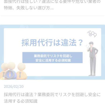
面接代行は怪しい？違法になる要件や危ない業者の
特徴、失敗しない選び方...
2026/02/20
採用代行は違法？業務委託でリスクを回避し安全に
活用する必須知識