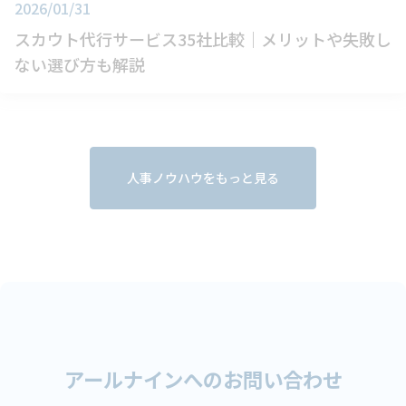
2026/01/31
スカウト代行サービス35社比較｜メリットや失敗し
ない選び方も解説
人事ノウハウをもっと見る
アールナインへのお問い合わせ