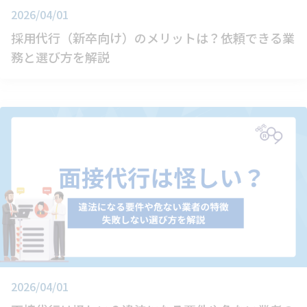
2026/04/01
採用代行（新卒向け）のメリットは？依頼できる業
務と選び方を解説
2026/04/01