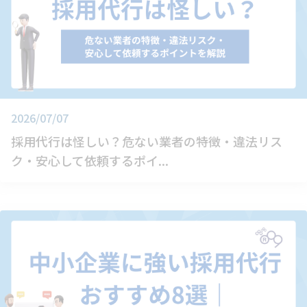
2026/07/07
採用代行は怪しい？危ない業者の特徴・違法リス
ク・安心して依頼するポイ...