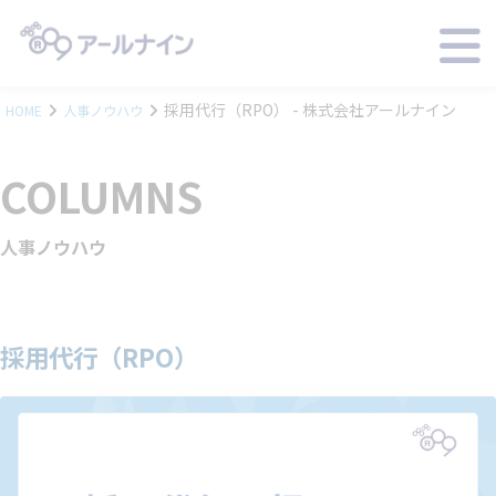
採用代行（RPO） - 株式会社アールナイン
HOME
人事ノウハウ
COLUMNS
人事ノウハウ
採用代行（RPO）