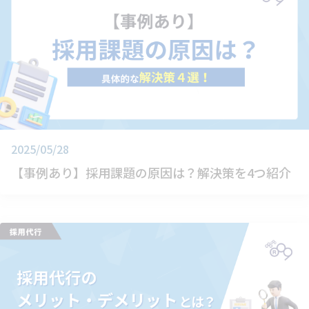
2025/05/28
【事例あり】採用課題の原因は？解決策を4つ紹介