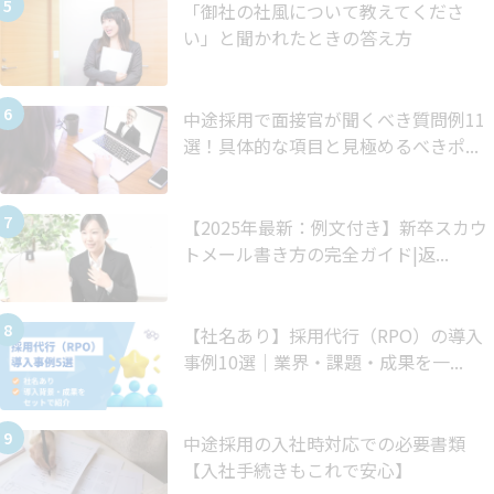
「御社の社風について教えてくださ
い」と聞かれたときの答え方
中途採用で面接官が聞くべき質問例11
選！具体的な項目と見極めるべきポ...
【2025年最新：例文付き】新卒スカウ
トメール書き方の完全ガイド|返...
【社名あり】採用代行（RPO）の導入
事例10選｜業界・課題・成果を一...
中途採用の入社時対応での必要書類
【入社手続きもこれで安心】