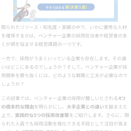
限られたリソース・知名度・実績の中で、いかに優秀な人材
を確保するかは、ベンチャー企業の採用担当者や経営者の多
くが頭を悩ませる経営課題の一つです。
一方で、採用がうまくいっている企業も存在します。その違
いはどこにあるのでしょうか？そして、ベンチャー企業が採
用競争を勝ち抜くには、どのような戦略と工夫が必要なので
しょうか？
この記事では、ベンチャー企業の採用が難しいとされる
4つ
の根本的な理由
を明らかにし、
大手企業との違い
を踏まえた
上で、
実践的な5つの採用改善策
をご紹介します。さらに、限
られた人員でも採用活動を強化できる手段として注目が高ま