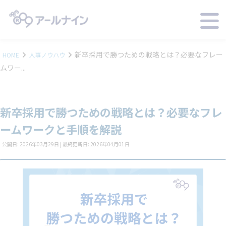
新卒採用で勝つための戦略とは？必要なフレー
HOME
人事ノウハウ
ムワー...
新卒採用で勝つための戦略とは？必要なフレ
ームワークと手順を解説
公開日: 2026年03月29日 | 最終更新日: 2026年04月01日